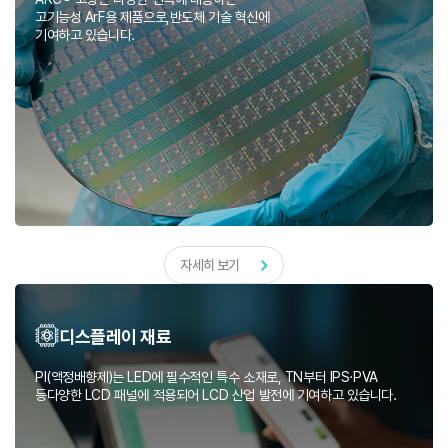
고기능성 ArF용 제품으로,반도체 기술 혁신에
기여하고 있습니다.
자세히 보기
디스플레이 재료
PI(액정배향제)는 LED에 필수적인 특수 소재로, TN부터 IPS·PVA
등다양한 LCD 패널에 적용되어 LCD 산업 발전에 기여하고 있습니다.