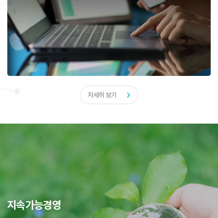
자세히 보기
지속가능경영