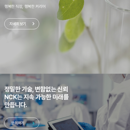
행복한 직장, 행복한 커리어
자세히보기
정밀한 기술, 변함없는 신뢰
NCK는 지속 가능한 미래를
만듭니다.
문의하기