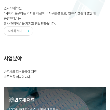
엔씨케이㈜는
“사회가 요구하는 가치를 제공하고 지구환경 보호, 인류의 생존과 발전에
공헌한다.” 는
회사 경영이념을 가지고 창립되었습니다.
자세히 보기
사업분야
반도체와 디스플레이 재료
솔루션을 제공합니다.
반도체 재료
ARC® 코팅은 다양한 선폭에 대응하는