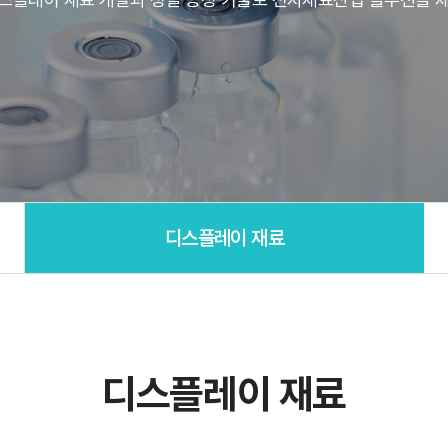
디스플레이 재료
디스플레이 재료