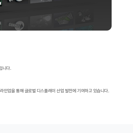
D입니다.
화된 제품 라인업을 통해 글로벌 디스플레이 산업 발전에 기여하고 있습니다.