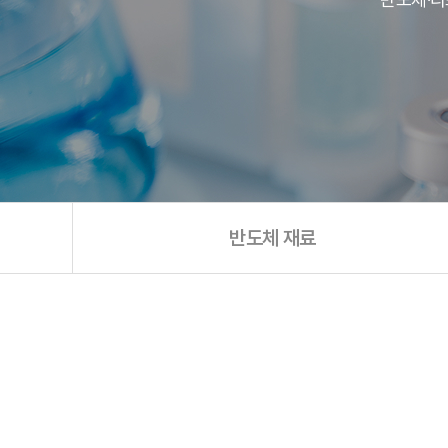
반도체 재료