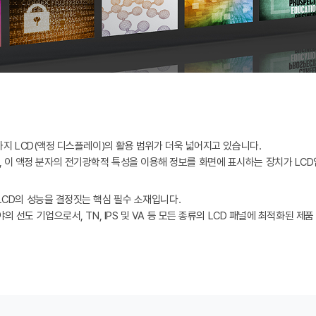
까지 LCD(액정 디스플레이)의 활용 범위가 더욱 넓어지고 있습니다.
물질로, 이 액정 분자의 전기광학적 특성을 이용해 정보를 화면에 표시하는 장치가 LC
LCD의 성능을 결정짓는 핵심 필수 소재입니다.
배향제 분야의 선도 기업으로서, TN, IPS 및 VA 등 모든 종류의 LCD 패널에 최적