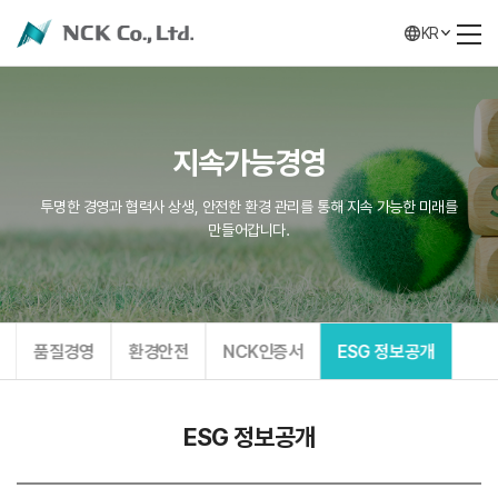
KR
지속가능경영
투명한 경영과 협력사 상생, 안전한 환경 관리를 통해 지속 가능한 미래를
만들어갑니다.
품질경영
환경안전
NCK인증서
ESG 정보공개
ESG 정보공개